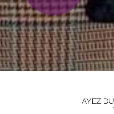
AYEZ DU