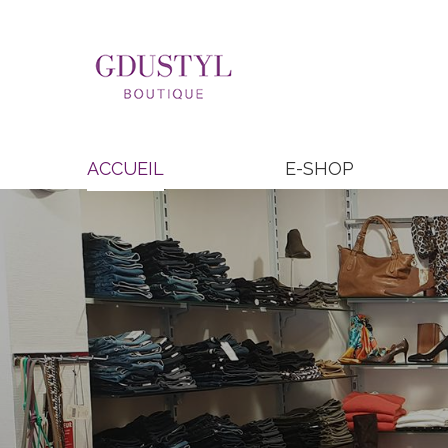
ACCUEIL
E-SHOP