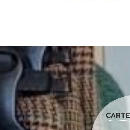
CARTE