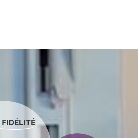
 FIDÉLITÉ